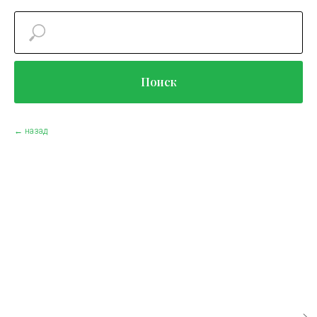
Поиск
← назад