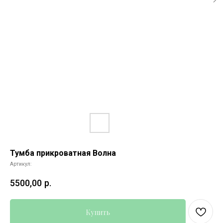
Тумба прикроватная Волна
Артикул:
5500,00
р.
Купить