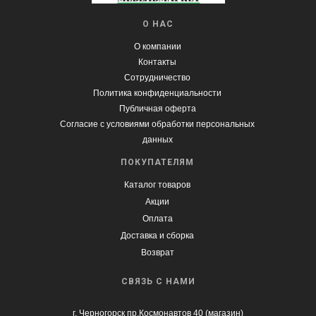
О НАС
О компании
Контакты
Сотрудничество
Политика конфиденциальности
Публичная оферта
Согласие с условиями обработки персональных
данных
ПОКУПАТЕЛЯМ
Каталог товаров
Акции
Оплата
Доставка и сборка
Возврат
СВЯЗЬ С НАМИ
г. Черногорск пр.Космонавтов 40 (магазин)