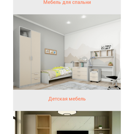
Мебель для спальни
Детская мебель