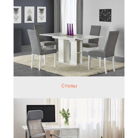
Столы