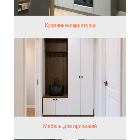
Кухонные гарнитуры
Мебель для прихожей