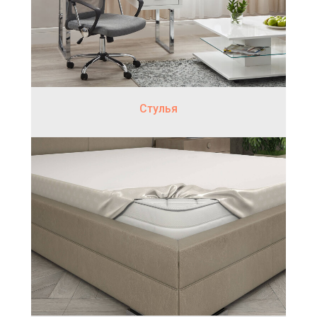
Стулья