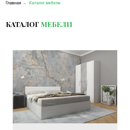
Главная
→
Каталог мебели
КАТАЛОГ
МЕБЕЛИ