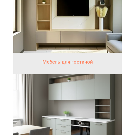
Мебель для гостиной