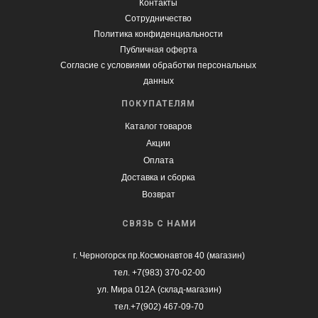
Контакты
Сотрудничество
Политика конфиденциальности
Публичная оферта
Согласие с условиями обработки персональных
данных
ПОКУПАТЕЛЯМ
Каталог товаров
Акции
Оплата
Доставка и сборка
Возврат
СВЯЗЬ С НАМИ
г. Черногорск пр.Космонавтов 40 (магазин)
тел. +7(983) 370-02-00
ул. Мира 012А (склад-магазин)
тел.+7(902) 467-09-70