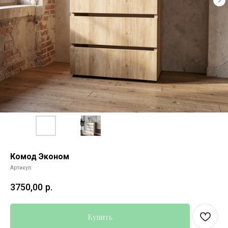
Комод Эконом
Артикул:
3750,00
р.
Купить