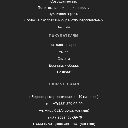
Сотрудничество
Политика конфиденциальности
Публичная оферта
Согласие с условиями обработки персональных
данных
ПОКУПАТЕЛЯМ
Каталог товаров
Акции
Оплата
Доставка и сборка
Возврат
СВЯЗЬ С НАМИ
г. Черногорск пр.Космонавтов 40 (магазин)
тел. +7(983) 370-02-00
ул. Мира 012А (склад-магазин)
тел.+7(902) 467-09-70
г. Абакан ул.Тувинская 17а/1 (магазин)