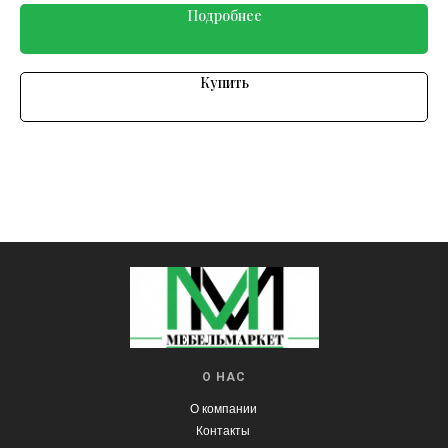
Подробнее
Купить
О НАС
О компании
Контакты