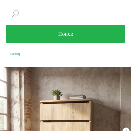
Поиск
← назад