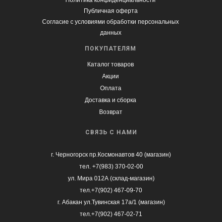
Политика конфиденциальности
Публичная оферта
Согласие с условиями обработки персональных
данных
ПОКУПАТЕЛЯМ
Каталог товаров
Акции
Оплата
Доставка и сборка
Возврат
СВЯЗЬ С НАМИ
г. Черногорск пр.Космонавтов 40 (магазин)
тел. +7(983) 370-02-00
ул. Мира 012А (склад-магазин)
тел.+7(902) 467-09-70
г. Абакан ул.Тувинская 17а/1 (магазин)
тел.+7(902) 467-02-71