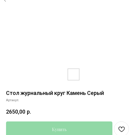
Стол журнальный круг Камень Серый
Артикул:
2650,00
р.
Купить