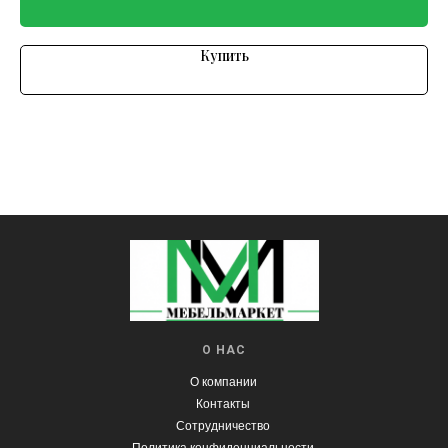
Купить
О НАС
О компании
Контакты
Сотрудничество