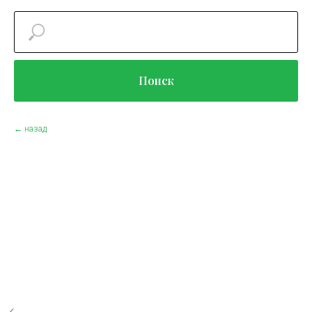
Поиск
← назад