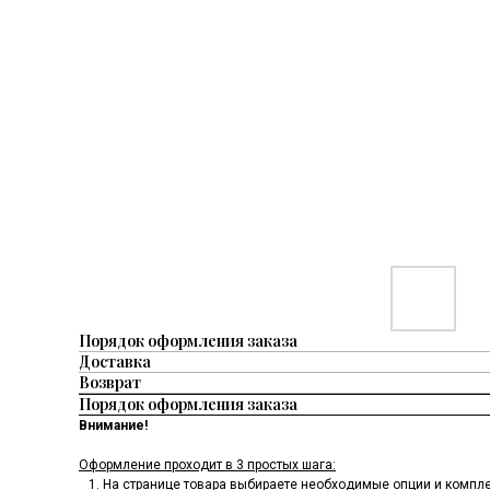
Порядок оформления заказа
Доставка
Возврат
Порядок оформления заказа
Внимание!
Оформление проходит в 3 простых шага:
На странице товара выбираете необходимые опции и комплек