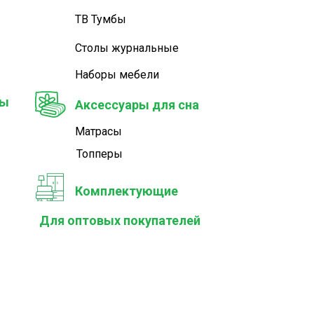
ТВ Тумбы
Столы журнальные
Наборы мебели
ры
Аксессуары для сна
Матрасы
Топперы
Комплектующие
Для оптовых покупателей