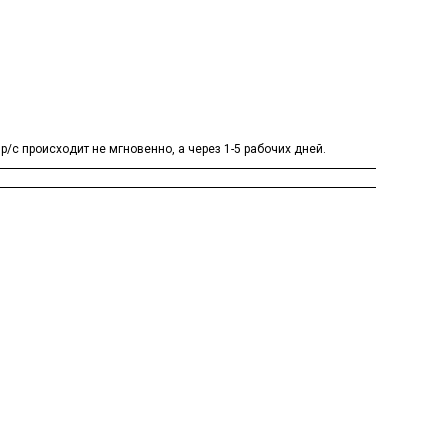
/с происходит не мгновенно, а через 1-5 рабочих дней.
.