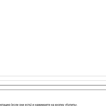
тацию (если они есть) и нажимаете на кнопку «Купить».