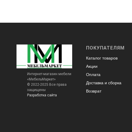
ПОКУПАТЕЛЯМ
Каталог товаров
Акции
Интернет-магазин мебели
Оплата
«МебельМаркет»
Доставка и сборка
© 2022-2025 Все права
защищены
Возврат
Разработка сайта