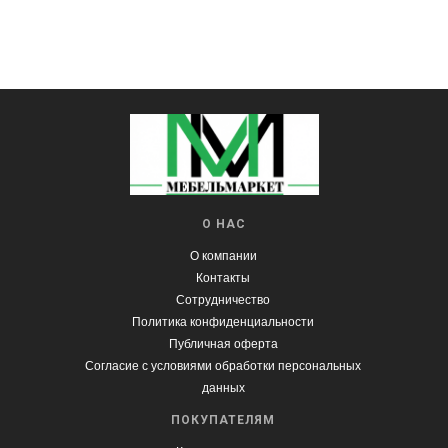
О НАС
О компании
Контакты
Сотрудничество
Политика конфиденциальности
Публичная оферта
Согласие с условиями обработки персональных
данных
ПОКУПАТЕЛЯМ