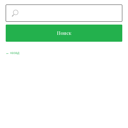
Поиск
← назад