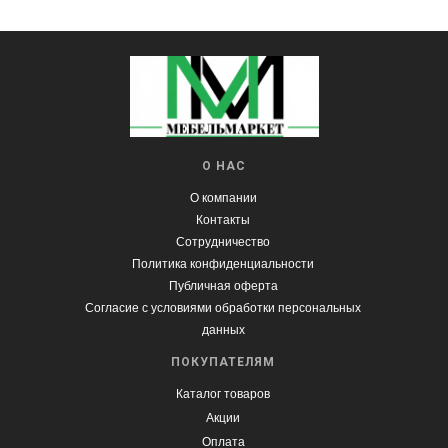
О НАС
О компании
Контакты
Сотрудничество
Политика конфиденциальности
Публичная оферта
Согласие с условиями обработки персональных
данных
ПОКУПАТЕЛЯМ
Каталог товаров
Акции
Оплата