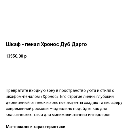
Шкаф - пенал Хронос Дуб Дарго
13550,00
р.
Купить
Превратите входную зону в пространство уюта и стиля с
шкафом-пеналом «Хронос». Его строгие линии, глубокий
деревянный оттенок и золотые акценты создают атмосферу
современной роскоши — идеально подойдет как для
классических, так и для минималистичных интерьеров.
Материалы и характеристики: