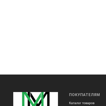
ПОКУПАТЕЛЯМ
Каталог товаров