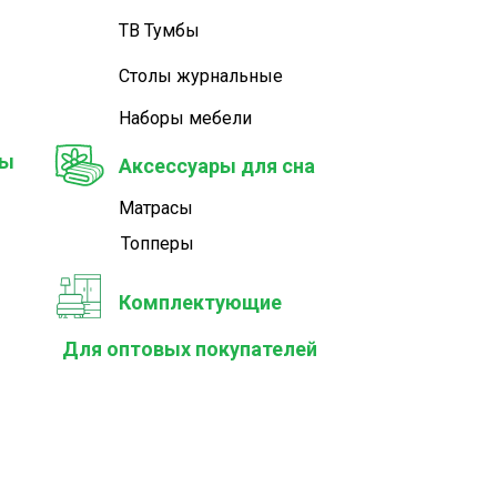
ТВ Тумбы
Столы журнальные
Наборы мебели
ры
Аксессуары для сна
Матрасы
Топперы
Комплектующие
Для оптовых покупателей