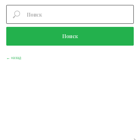
Поиск
← назад