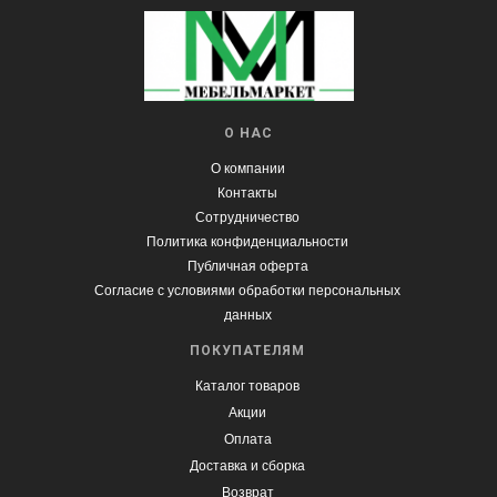
О НАС
О компании
Контакты
Сотрудничество
Политика конфиденциальности
Публичная оферта
Согласие с условиями обработки персональных
данных
ПОКУПАТЕЛЯМ
Каталог товаров
Акции
Оплата
Доставка и сборка
Возврат