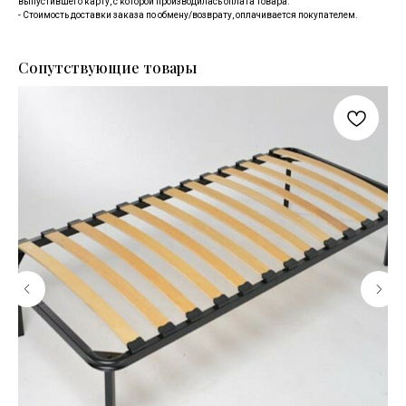
выпустившего карту, с которой производилась оплата товара.
- Стоимость доставки заказа по обмену/возврату, оплачивается покупателем.
Сопутствующие товары