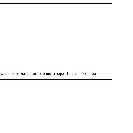
/с происходит не мгновенно, а через 1-5 рабочих дней.
.