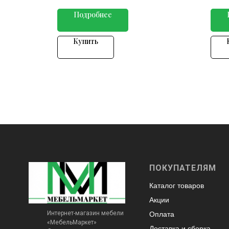
Подробнее
Купить
ПОКУПАТЕЛЯМ
Каталог товаров
Акции
Интернет-магазин мебели
Оплата
«МебельМаркет»
Доставка и сборка