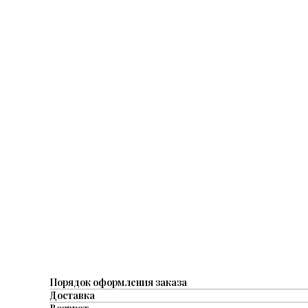
Порядок оформления заказа
Доставка