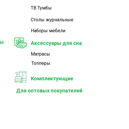
ТВ Тумбы
Столы журнальные
Наборы мебели
ры
Аксессуары для сна
Матрасы
Топперы
Комплектующие
Для оптовых покупателей