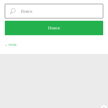
Поиск
← назад