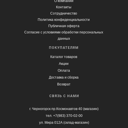
О компании
Контакты
Сотрудничество
Политика конфиденциальности
Публичная оферта
Согласие с условиями обработки персональных
данных
ПОКУПАТЕЛЯМ
Каталог товаров
Акции
Оплата
Доставка и сборка
Возврат
СВЯЗЬ С НАМИ
г. Черногорск пр.Космонавтов 40 (магазин)
тел. +7(983) 370-02-00
ул. Мира 012А (склад-магазин)